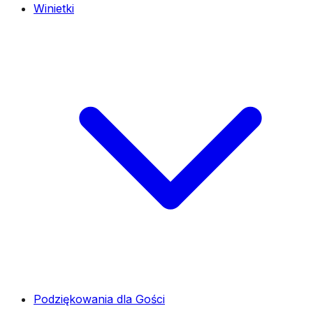
Winietki
Podziękowania dla Gości