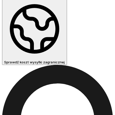
Sprawdź koszt wysyłki zagranicznej