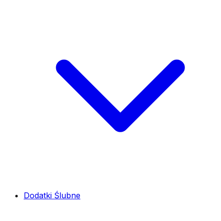
Dodatki Ślubne