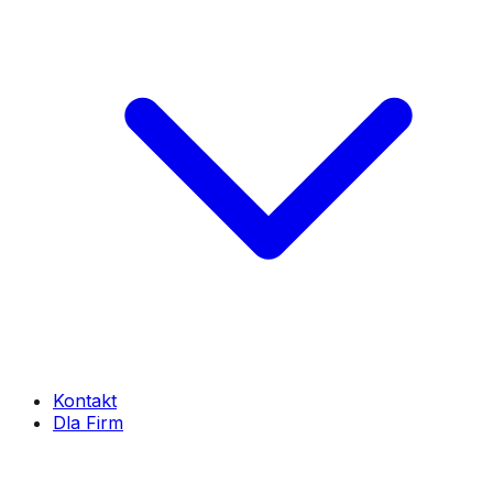
Kontakt
Dla Firm