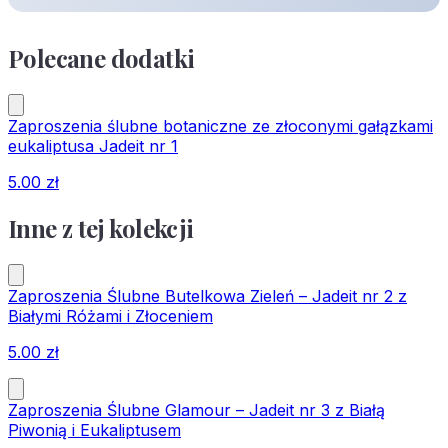
Polecane dodatki
Zaproszenia ślubne botaniczne ze złoconymi gałązkami
eukaliptusa Jadeit nr 1
5.00
zł
Inne z tej kolekcji
Zaproszenia Ślubne Butelkowa Zieleń – Jadeit nr 2 z
Białymi Różami i Złoceniem
5.00
zł
Zaproszenia Ślubne Glamour – Jadeit nr 3 z Białą
Piwonią i Eukaliptusem