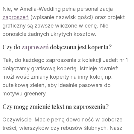
Nie, w Amelia-Wedding pełna personalizacja
zaproszeń
(wpisanie nazwisk gości) oraz projekt
graficzny są zawsze wliczone w cenę. Nie
ponosicie żadnych ukrytych kosztów.
Czy do
zaproszeń
dołączona jest koperta?
Tak, do każdego zaproszenia z kolekcji Jadeit nr 1
dołączamy gratisową kopertę. Istnieje również
możliwość zmiany koperty na inny kolor, np.
butelkową zieleń, aby idealnie pasowała do
motywu greenery.
Czy mogę zmienić tekst na zaproszeniu?
Oczywiście! Macie pełną dowolność w doborze
treści, wierszyków czy rebusów ślubnych. Nasz