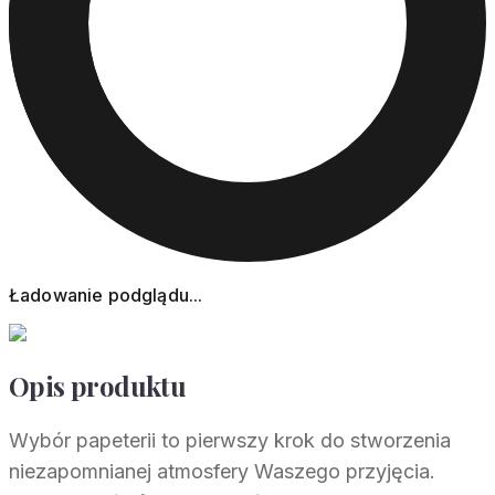
Ładowanie podglądu...
Opis produktu
Wybór papeterii to pierwszy krok do stworzenia
niezapomnianej atmosfery Waszego przyjęcia.