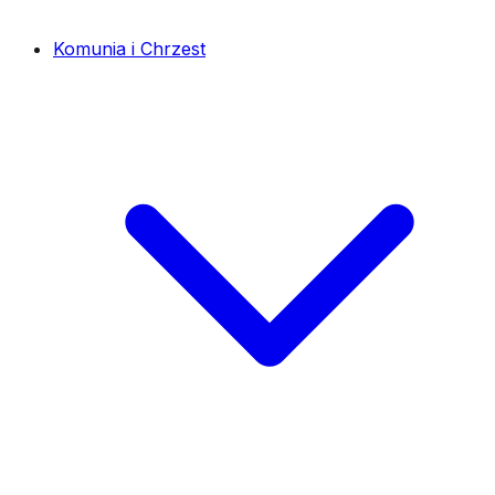
Komunia i Chrzest