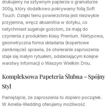
drukujemy na sztywnym papierze o gramaturze
300g, który dodatkowo pokrywamy folią Soft
Touch. Dzięki temu powierzchnia jest niezwykle
przyjemna, wręcz aksamitna w dotyku, co
natychmiast sugeruje gościom, że mają do
czynienia z produktem klasy Premium. Nietypowa,
geometryczna forma składania (kopertowe
zamknięcie) sprawia, że otwieranie zaproszenia
staje się małym rytuałem, odsłaniającym kolejne
warstwy informacji o Waszym Wielkim Dniu.
Kompleksowa Papeteria Ślubna – Spójny
Styl
Pamiętajcie, że zaproszenia to dopiero początek.
W Amelia-Wedding oferujemy możliwość