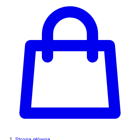
Strona główna