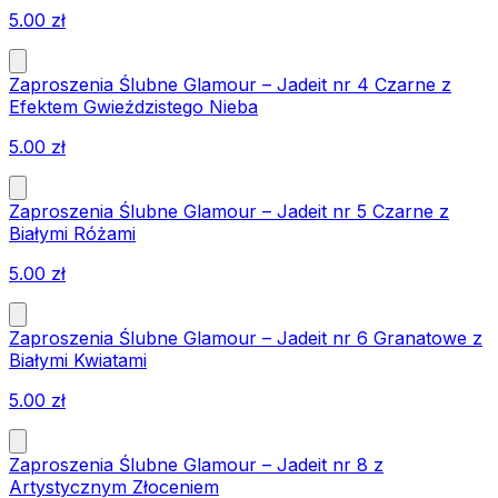
5.00
zł
Zaproszenia Ślubne Glamour – Jadeit nr 4 Czarne z
Efektem Gwieździstego Nieba
5.00
zł
Zaproszenia Ślubne Glamour – Jadeit nr 5 Czarne z
Białymi Różami
5.00
zł
Zaproszenia Ślubne Glamour – Jadeit nr 6 Granatowe z
Białymi Kwiatami
5.00
zł
Zaproszenia Ślubne Glamour – Jadeit nr 8 z
Artystycznym Złoceniem