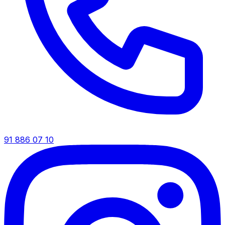
91 886 07 10