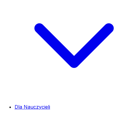
Dla Nauczycieli