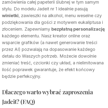
zamówienia całej papeterii ślubnej w tym samym
stylu. Do modelu Jadeit nr 1 idealnie pasują
winietki
, zawieszki na alkohol, menu weselne czy
podziękowania dla gości z motywem eukaliptusa i
złoceniem. Zapewniamy
bezpłatną personalizację
każdego elementu. Nasz kreator online oraz
wsparcie grafików (a nawet generowanie treści
przez AI) pozwalają na dopasowanie każdego
detalu do Waszych potrzeb. Możecie dowolnie
zmieniać treść, czcionki czy układ, a nielimitowana
ilość poprawek gwarantuje, że efekt końcowy
będzie perfekcyjny.
Dlaczego warto wybrać zaproszenia
Jadeit? (FAQ)