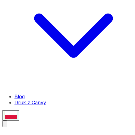
Blog
Druk z Canvy