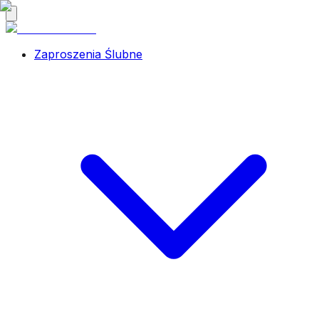
Zaproszenia Ślubne