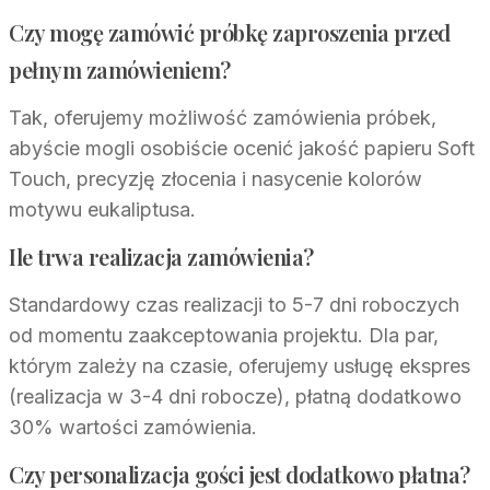
Czy mogę zamówić próbkę zaproszenia przed
pełnym zamówieniem?
Tak, oferujemy możliwość zamówienia próbek,
abyście mogli osobiście ocenić jakość papieru Soft
Touch, precyzję złocenia i nasycenie kolorów
motywu eukaliptusa.
Ile trwa realizacja zamówienia?
Standardowy czas realizacji to 5-7 dni roboczych
od momentu zaakceptowania projektu. Dla par,
którym zależy na czasie, oferujemy usługę ekspres
(realizacja w 3-4 dni robocze), płatną dodatkowo
30% wartości zamówienia.
Czy personalizacja gości jest dodatkowo płatna?