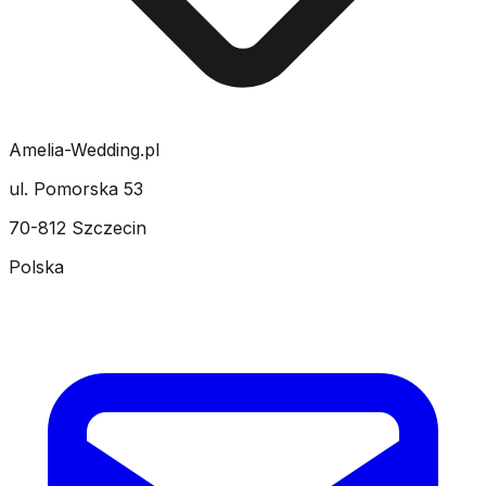
Amelia-Wedding.pl
ul. Pomorska 53
70-812 Szczecin
Polska