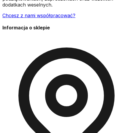
dodatkach weselnych.
Chcesz z nami współpracować?
Informacja o sklepie