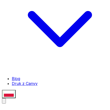
Blog
Druk z Canvy