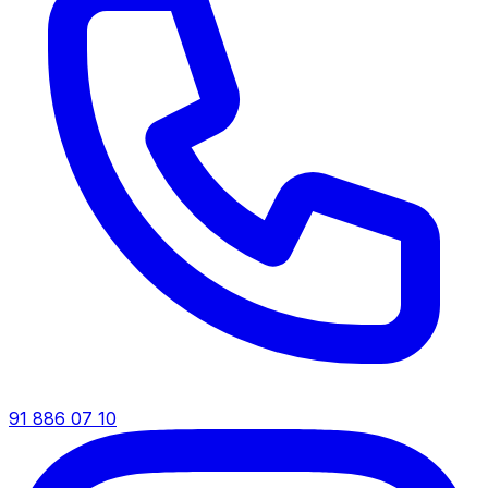
91 886 07 10