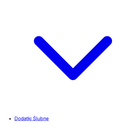
Dodatki Ślubne