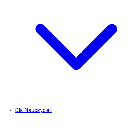
Dla Nauczycieli