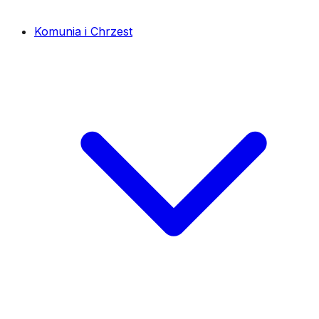
Komunia i Chrzest