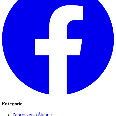
Kategorie
Zaproszenia Ślubne