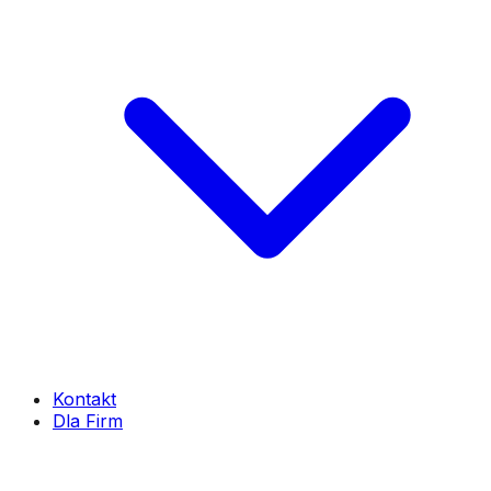
Kontakt
Dla Firm