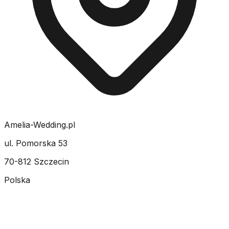
Amelia-Wedding.pl
ul. Pomorska 53
70-812 Szczecin
Polska