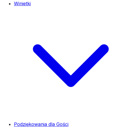
Winietki
Podziękowania dla Gości