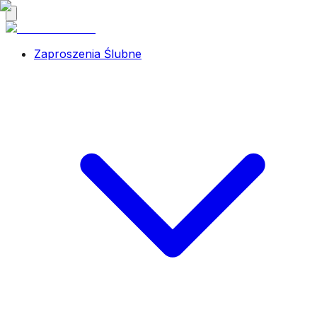
Zaproszenia Ślubne