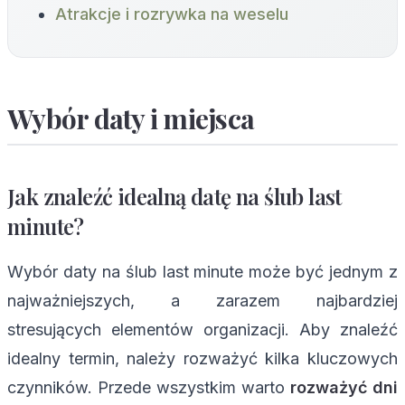
Atrakcje i rozrywka na weselu
Wybór daty i miejsca
Jak znaleźć idealną datę na ślub last
minute?
Wybór daty na ślub last minute może być jednym z
najważniejszych, a zarazem najbardziej
stresujących elementów organizacji. Aby znaleźć
idealny termin, należy rozważyć kilka kluczowych
czynników. Przede wszystkim warto
rozważyć dni