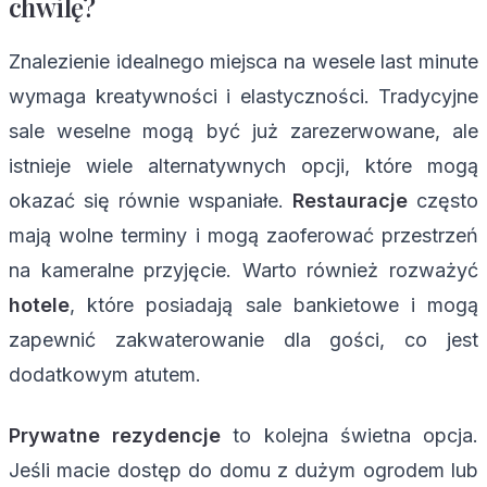
chwilę?
Znalezienie idealnego miejsca na wesele last minute
wymaga kreatywności i elastyczności. Tradycyjne
sale weselne mogą być już zarezerwowane, ale
istnieje wiele alternatywnych opcji, które mogą
okazać się równie wspaniałe.
Restauracje
często
mają wolne terminy i mogą zaoferować przestrzeń
na kameralne przyjęcie. Warto również rozważyć
hotele
, które posiadają sale bankietowe i mogą
zapewnić zakwaterowanie dla gości, co jest
dodatkowym atutem.
Prywatne rezydencje
to kolejna świetna opcja.
Jeśli macie dostęp do domu z dużym ogrodem lub