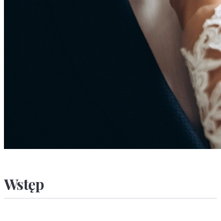
Wstęp