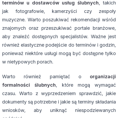
terminów u dostawców usług ślubnych
, takich
jak fotografowie, kamerzyści czy zespoły
muzyczne. Warto poszukiwać rekomendacji wśród
znajomych oraz przeszukiwać portale branżowe,
aby znaleźć dostępnych specjalistów. Ważne jest
również elastyczne podejście do terminów i godzin,
ponieważ niektóre usługi mogą być dostępne tylko
w nietypowych porach.
Warto również pamiętać o
organizacji
formalności ślubnych
, które mogą wymagać
czasu. Warto z wyprzedzeniem sprawdzić, jakie
dokumenty są potrzebne i jakie są terminy składania
wniosków, aby uniknąć niespodziewanych