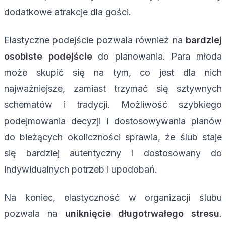
dodatkowe atrakcje dla gości.
Elastyczne podejście pozwala również na
bardziej
osobiste podejście
do planowania. Para młoda
może skupić się na tym, co jest dla nich
najważniejsze, zamiast trzymać się sztywnych
schematów i tradycji. Możliwość szybkiego
podejmowania decyzji i dostosowywania planów
do bieżących okoliczności sprawia, że ślub staje
się bardziej autentyczny i dostosowany do
indywidualnych potrzeb i upodobań.
Na koniec, elastyczność w organizacji ślubu
pozwala na
uniknięcie długotrwałego stresu
.