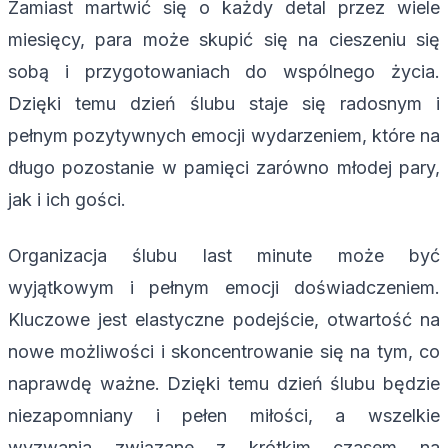
Zamiast martwić się o każdy detal przez wiele
miesięcy, para może skupić się na cieszeniu się
sobą i przygotowaniach do wspólnego życia.
Dzięki temu dzień ślubu staje się radosnym i
pełnym pozytywnych emocji wydarzeniem, które na
długo pozostanie w pamięci zarówno młodej pary,
jak i ich gości.
Organizacja ślubu last minute może być
wyjątkowym i pełnym emocji doświadczeniem.
Kluczowe jest elastyczne podejście, otwartość na
nowe możliwości i skoncentrowanie się na tym, co
naprawdę ważne. Dzięki temu dzień ślubu będzie
niezapomniany i pełen miłości, a wszelkie
wyzwania związane z krótkim czasem na