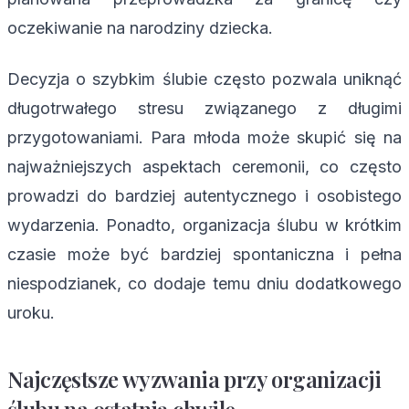
oczekiwanie na narodziny dziecka.
Decyzja o szybkim ślubie często pozwala uniknąć
długotrwałego stresu związanego z długimi
przygotowaniami. Para młoda może skupić się na
najważniejszych aspektach ceremonii, co często
prowadzi do bardziej autentycznego i osobistego
wydarzenia. Ponadto, organizacja ślubu w krótkim
czasie może być bardziej spontaniczna i pełna
niespodzianek, co dodaje temu dniu dodatkowego
uroku.
Najczęstsze wyzwania przy organizacji
ślubu na ostatnią chwilę