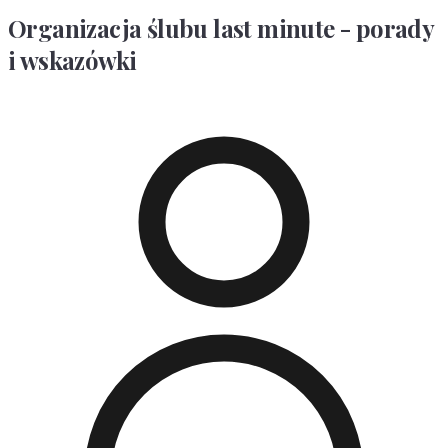
Organizacja ślubu last minute - porady
i wskazówki