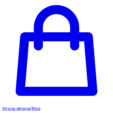
Strona główna
/
Blog