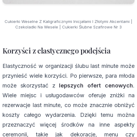
Cukierki Weselne Z Kaligraficznymi Inicjałami I Złotymi Akcentami |
Czekoladki Na Wesele | Cukierki Ślubne Szafirowe Nr 3
Korzyści z elastycznego podejścia
Elastyczność w organizacji ślubu last minute może
przynieść wiele korzyści. Po pierwsze, para młoda
może skorzystać z
lepszych ofert cenowych
.
Wiele miejsc i usługodawców oferuje zniżki na
rezerwacje last minute, co może znacznie obniżyć
koszty całego wydarzenia. Dzięki temu można
przeznaczyć więcej środków na inne aspekty
ceremonii, takie jak dekoracje, menu czy