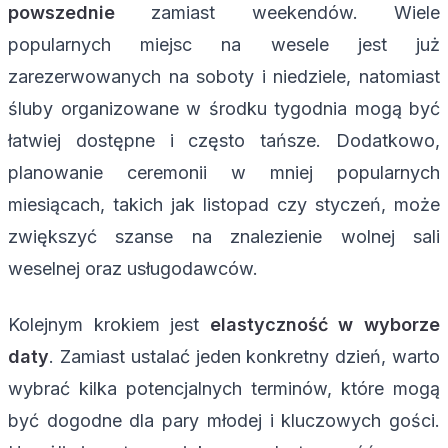
powszednie
zamiast weekendów. Wiele
popularnych miejsc na wesele jest już
zarezerwowanych na soboty i niedziele, natomiast
śluby organizowane w środku tygodnia mogą być
łatwiej dostępne i często tańsze. Dodatkowo,
planowanie ceremonii w mniej popularnych
miesiącach, takich jak listopad czy styczeń, może
zwiększyć szanse na znalezienie wolnej sali
weselnej oraz usługodawców.
Kolejnym krokiem jest
elastyczność w wyborze
daty
. Zamiast ustalać jeden konkretny dzień, warto
wybrać kilka potencjalnych terminów, które mogą
być dogodne dla pary młodej i kluczowych gości.