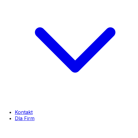
Kontakt
Dla Firm