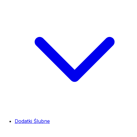
Dodatki Ślubne