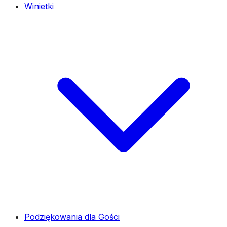
Winietki
Podziękowania dla Gości