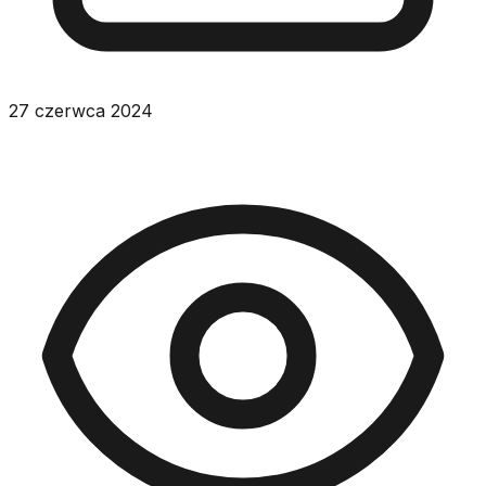
27 czerwca 2024