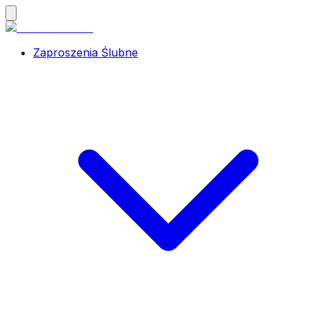
Zaproszenia Ślubne