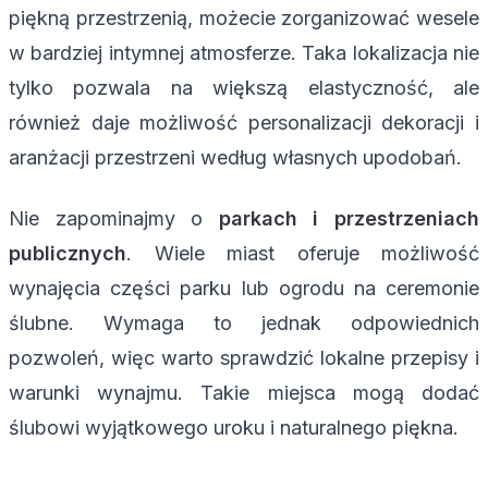
piękną przestrzenią, możecie zorganizować wesele
w bardziej intymnej atmosferze. Taka lokalizacja nie
tylko pozwala na większą elastyczność, ale
również daje możliwość personalizacji dekoracji i
aranżacji przestrzeni według własnych upodobań.
Nie zapominajmy o
parkach i przestrzeniach
publicznych
. Wiele miast oferuje możliwość
wynajęcia części parku lub ogrodu na ceremonie
ślubne. Wymaga to jednak odpowiednich
pozwoleń, więc warto sprawdzić lokalne przepisy i
warunki wynajmu. Takie miejsca mogą dodać
ślubowi wyjątkowego uroku i naturalnego piękna.