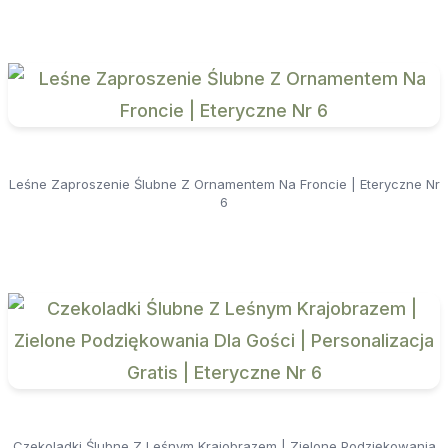
Leśne Zaproszenie Ślubne Z Ornamentem Na Froncie | Eteryczne Nr
6
Czekoladki Ślubne Z Leśnym Krajobrazem | Zielone Podziękowania