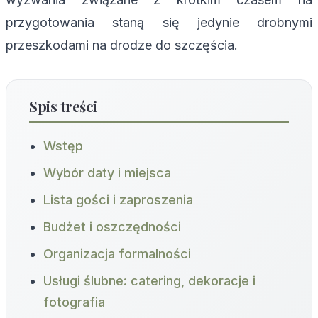
przygotowania staną się jedynie drobnymi
przeszkodami na drodze do szczęścia.
Spis treści
Wstęp
Wybór daty i miejsca
Lista gości i zaproszenia
Budżet i oszczędności
Organizacja formalności
Usługi ślubne: catering, dekoracje i
fotografia