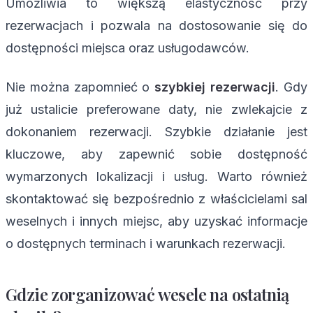
Umożliwia to większą elastyczność przy
rezerwacjach i pozwala na dostosowanie się do
dostępności miejsca oraz usługodawców.
Nie można zapomnieć o
szybkiej rezerwacji
. Gdy
już ustalicie preferowane daty, nie zwlekajcie z
dokonaniem rezerwacji. Szybkie działanie jest
kluczowe, aby zapewnić sobie dostępność
wymarzonych lokalizacji i usług. Warto również
skontaktować się bezpośrednio z właścicielami sal
weselnych i innych miejsc, aby uzyskać informacje
o dostępnych terminach i warunkach rezerwacji.
Gdzie zorganizować wesele na ostatnią