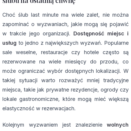
Choć ślub last minute ma wiele zalet, nie można
zapominać o wyzwaniach, jakie mogą się pojawić
w trakcie jego organizacji.
Dostępność miejsc i
usług
to jedno z największych wyzwań. Popularne
sale weselne, restauracje czy hotele często są
rezerwowane na wiele miesięcy do przodu, co
może ograniczać wybór dostępnych lokalizacji. W
takiej sytuacji warto rozważyć mniej tradycyjne
miejsca, takie jak prywatne rezydencje, ogrody czy
lokale gastronomiczne, które mogą mieć większą
elastyczność w rezerwacjach.
Kolejnym wyzwaniem jest znalezienie
wolnych