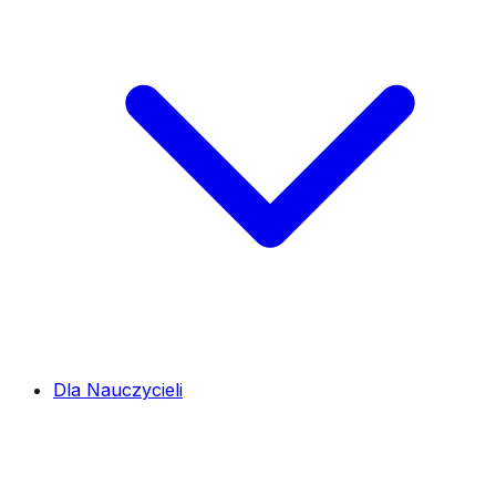
Dla Nauczycieli