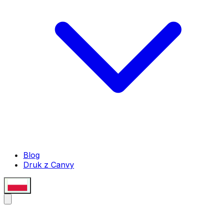
Blog
Druk z Canvy