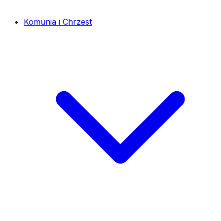
Komunia i Chrzest