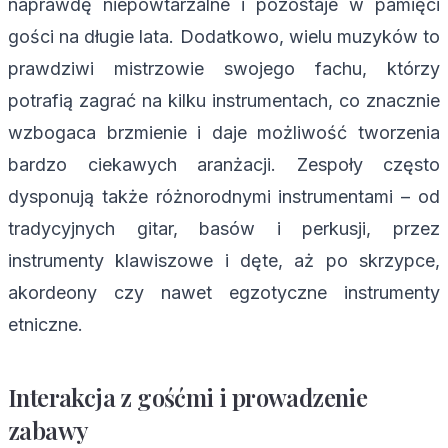
naprawdę niepowtarzalne i pozostaje w pamięci
gości na długie lata. Dodatkowo, wielu muzyków to
prawdziwi mistrzowie swojego fachu, którzy
potrafią zagrać na kilku instrumentach, co znacznie
wzbogaca brzmienie i daje możliwość tworzenia
bardzo ciekawych aranżacji. Zespoły często
dysponują także różnorodnymi instrumentami – od
tradycyjnych gitar, basów i perkusji, przez
instrumenty klawiszowe i dęte, aż po skrzypce,
akordeony czy nawet egzotyczne instrumenty
etniczne.
Interakcja z gośćmi i prowadzenie
zabawy