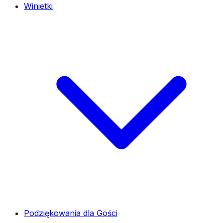
Winietki
Podziękowania dla Gości