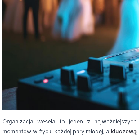
Organizacja wesela to jeden z najważniejszych
momentów w życiu każdej pary młodej, a
kluczową