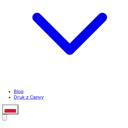
Blog
Druk z Canvy