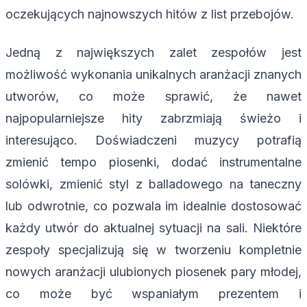
oczekujących najnowszych hitów z list przebojów.
Jedną z największych zalet zespołów jest
możliwość wykonania unikalnych aranżacji znanych
utworów, co może sprawić, że nawet
najpopularniejsze hity zabrzmiają świeżo i
interesująco. Doświadczeni muzycy potrafią
zmienić tempo piosenki, dodać instrumentalne
solówki, zmienić styl z balladowego na taneczny
lub odwrotnie, co pozwala im idealnie dostosować
każdy utwór do aktualnej sytuacji na sali. Niektóre
zespoły specjalizują się w tworzeniu kompletnie
nowych aranżacji ulubionych piosenek pary młodej,
co może być wspaniałym prezentem i