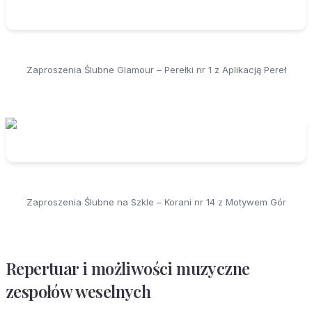
Zaproszenia Ślubne Glamour – Perełki nr 1 z Aplikacją Pereł
Zaproszenia Ślubne na Szkle – Korani nr 14 z Motywem Gór
Repertuar i możliwości muzyczne
zespołów weselnych