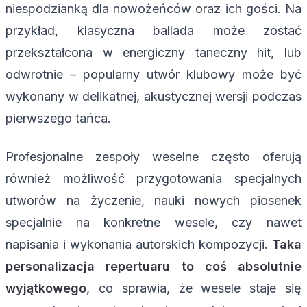
niespodzianką dla nowożeńców oraz ich gości. Na
przykład, klasyczna ballada może zostać
przekształcona w energiczny taneczny hit, lub
odwrotnie – popularny utwór klubowy może być
wykonany w delikatnej, akustycznej wersji podczas
pierwszego tańca.
Profesjonalne zespoły weselne często oferują
również możliwość przygotowania specjalnych
utworów na życzenie, nauki nowych piosenek
specjalnie na konkretne wesele, czy nawet
napisania i wykonania autorskich kompozycji.
Taka
personalizacja repertuaru to coś absolutnie
wyjątkowego
, co sprawia, że wesele staje się