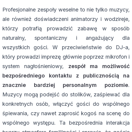
Profesjonalne zespoły weselne to nie tylko muzycy,
ale również doświadczeni animatorzy i wodzireje,
którzy potrafią prowadzić zabawę w sposób
naturalny, spontaniczny i angażujący dla
wszystkich gości. W przeciwieństwie do DJ-a,
który prowadzi imprezę głównie poprzez mikrofon i
system nagłośnieniowy,
zespół ma możliwość
bezpośredniego kontaktu z publicznością na
znacznie bardziej personalnym poziomie
.
Muzycy mogą podejść do stolików, zaśpiewać dla
konkretnych osób, włączyć gości do wspólnego
śpiewania, czy nawet zaprosić kogoś na scenę do
wspólnego występu. Ta bezpośrednia interakcja