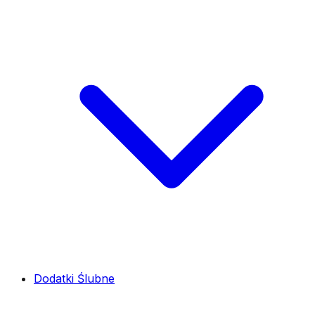
Dodatki Ślubne