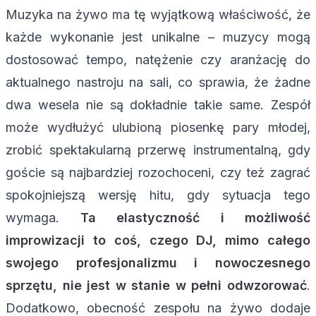
Muzyka na żywo ma tę wyjątkową właściwość, że
każde wykonanie jest unikalne – muzycy mogą
dostosować tempo, natężenie czy aranżację do
aktualnego nastroju na sali, co sprawia, że żadne
dwa wesela nie są dokładnie takie same. Zespół
może wydłużyć ulubioną piosenkę pary młodej,
zrobić spektakularną przerwę instrumentalną, gdy
goście są najbardziej rozochoceni, czy też zagrać
spokojniejszą wersję hitu, gdy sytuacja tego
wymaga.
Ta elastyczność i możliwość
improwizacji to coś, czego DJ, mimo całego
swojego profesjonalizmu i nowoczesnego
sprzętu, nie jest w stanie w pełni odwzorować
.
Dodatkowo, obecność zespołu na żywo dodaje