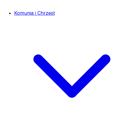
Komunia i Chrzest