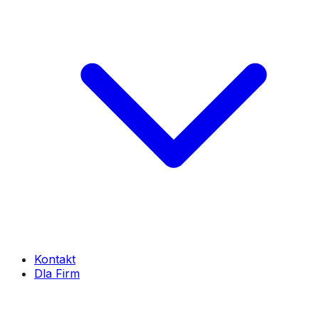
Kontakt
Dla Firm