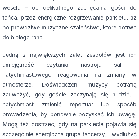
wesela – od delikatnego zachęcania gości do
tańca, przez energiczne rozgrzewanie parkietu, aż
po prawdziwe muzyczne szaleństwo, które potrwa
do białego rana.
Jedną z największych zalet zespołów jest ich
umiejętność czytania nastroju sali i
natychmiastowego reagowania na zmiany w
atmosferze. Doświadczeni muzycy potrafią
zauważyć, gdy goście zaczynają się nudzić, i
natychmiast zmienić repertuar lub sposób
prowadzenia, by ponownie pozyskać ich uwagę.
Mogą też dostrzec, gdy na parkiecie pojawia się
szczególnie energiczna grupa tancerzy, i wydłużyć