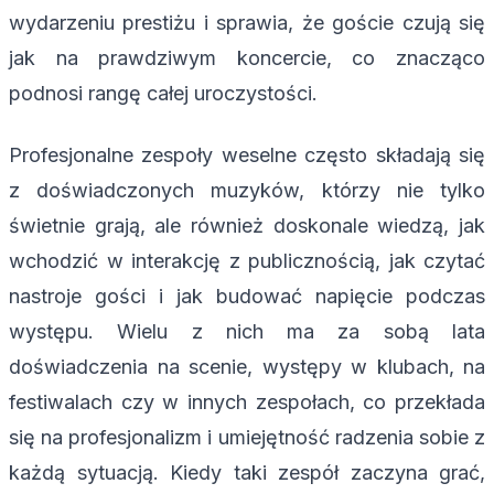
wydarzeniu prestiżu i sprawia, że goście czują się
jak na prawdziwym koncercie, co znacząco
podnosi rangę całej uroczystości.
Profesjonalne zespoły weselne często składają się
z doświadczonych muzyków, którzy nie tylko
świetnie grają, ale również doskonale wiedzą, jak
wchodzić w interakcję z publicznością, jak czytać
nastroje gości i jak budować napięcie podczas
występu. Wielu z nich ma za sobą lata
doświadczenia na scenie, występy w klubach, na
festiwalach czy w innych zespołach, co przekłada
się na profesjonalizm i umiejętność radzenia sobie z
każdą sytuacją. Kiedy taki zespół zaczyna grać,