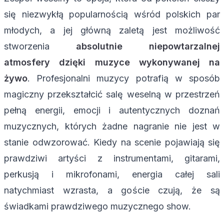
się niezwykłą popularnością wśród polskich par
młodych, a jej główną zaletą jest możliwość
stworzenia
absolutnie niepowtarzalnej
atmosfery dzięki muzyce wykonywanej na
żywo
. Profesjonalni muzycy potrafią w sposób
magiczny przekształcić salę weselną w przestrzeń
pełną energii, emocji i autentycznych doznań
muzycznych, których żadne nagranie nie jest w
stanie odwzorować. Kiedy na scenie pojawiają się
prawdziwi artyści z instrumentami, gitarami,
perkusją i mikrofonami, energia całej sali
natychmiast wzrasta, a goście czują, że są
świadkami prawdziwego muzycznego show.