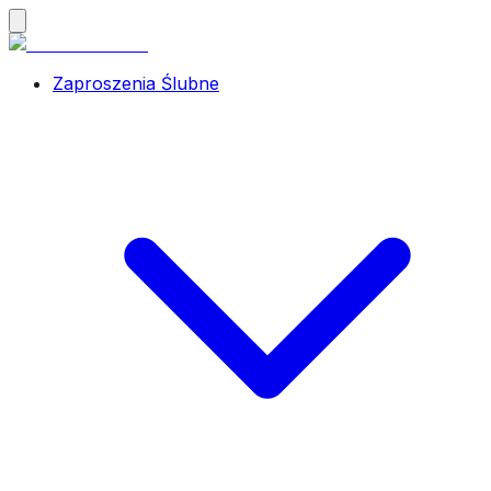
Zaproszenia Ślubne