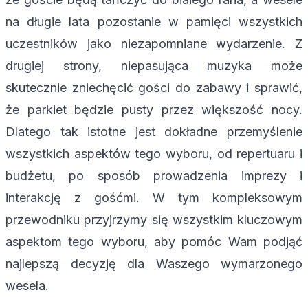
na długie lata pozostanie w pamięci wszystkich
uczestników jako niezapomniane wydarzenie. Z
drugiej strony, niepasująca muzyka może
skutecznie zniechęcić gości do zabawy i sprawić,
że parkiet będzie pusty przez większość nocy.
Dlatego tak istotne jest dokładne przemyślenie
wszystkich aspektów tego wyboru, od repertuaru i
budżetu, po sposób prowadzenia imprezy i
interakcję z gośćmi. W tym kompleksowym
przewodniku przyjrzymy się wszystkim kluczowym
aspektom tego wyboru, aby pomóc Wam podjąć
najlepszą decyzję dla Waszego wymarzonego
wesela.