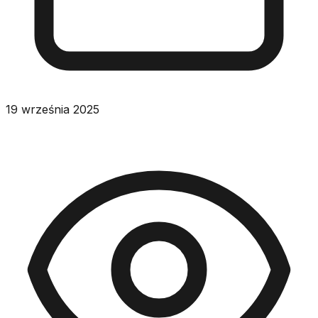
19 września 2025