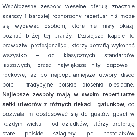
Współczesne zespoły weselne oferują znacznie
szerszy i bardziej różnorodny repertuar niż może
się wydawać osobom, które nie miały okazji
poznać bliżej tej branży. Dzisiejsze kapele to
prawdziwi profesjonaliści, którzy potrafią wykonać
wszystko – od klasycznych standardów
jazzowych, przez największe hity popowe i
rockowe, aż po najpopularniejsze utwory disco
polo i tradycyjne polskie piosenki biesiadne.
Najlepsze zespoły mają w swoim repertuarze
setki utworów z różnych dekad i gatunków
, co
pozwala im dostosować się do gustów gości w
każdym wieku – od dziadków, którzy preferują
stare polskie szlagiery, po nastolatków