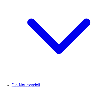
Dla Nauczycieli