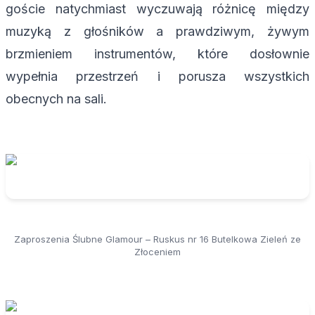
goście natychmiast wyczuwają różnicę między
muzyką z głośników a prawdziwym, żywym
brzmieniem instrumentów, które dosłownie
wypełnia przestrzeń i porusza wszystkich
obecnych na sali.
Zaproszenia Ślubne Glamour – Ruskus nr 16 Butelkowa Zieleń ze
Złoceniem