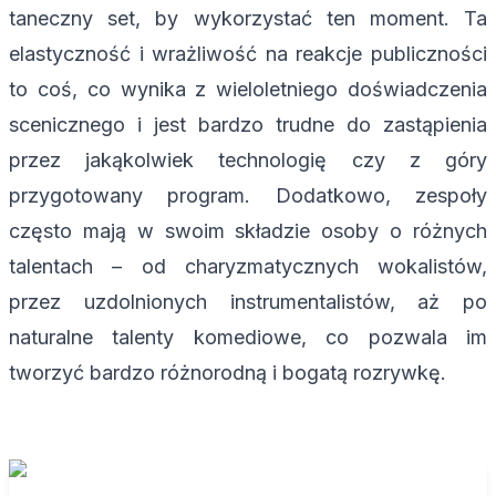
taneczny set, by wykorzystać ten moment. Ta
elastyczność i wrażliwość na reakcje publiczności
to coś, co wynika z wieloletniego doświadczenia
scenicznego i jest bardzo trudne do zastąpienia
przez jakąkolwiek technologię czy z góry
przygotowany program. Dodatkowo, zespoły
często mają w swoim składzie osoby o różnych
talentach – od charyzmatycznych wokalistów,
przez uzdolnionych instrumentalistów, aż po
naturalne talenty komediowe, co pozwala im
tworzyć bardzo różnorodną i bogatą rozrywkę.