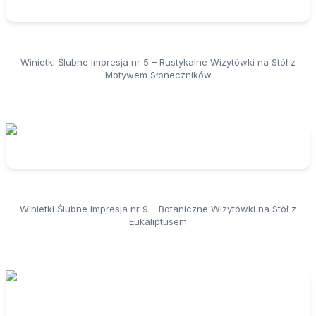
Winietki Ślubne Impresja nr 5 – Rustykalne Wizytówki na Stół z
Motywem Słoneczników
Winietki Ślubne Impresja nr 9 – Botaniczne Wizytówki na Stół z
Eukaliptusem