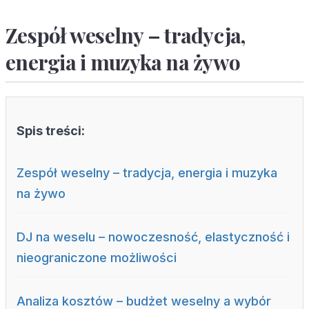
Zespół weselny – tradycja,
energia i muzyka na żywo
Spis treści:
Zespół weselny – tradycja, energia i muzyka
na żywo
DJ na weselu – nowoczesność, elastyczność i
nieograniczone możliwości
Analiza kosztów – budżet weselny a wybór