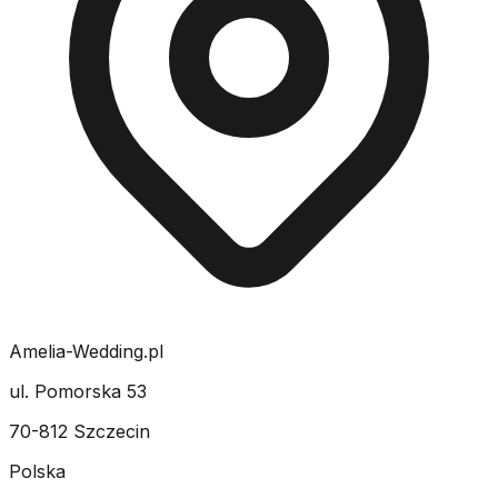
Amelia-Wedding.pl
ul. Pomorska 53
70-812 Szczecin
Polska