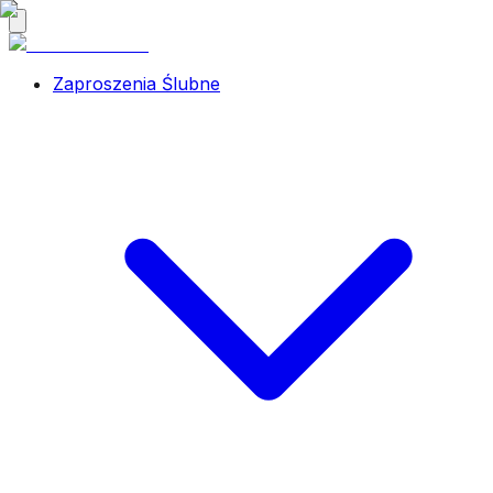
Zaproszenia Ślubne