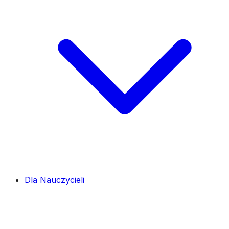
Dla Nauczycieli