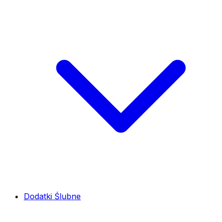
Dodatki Ślubne