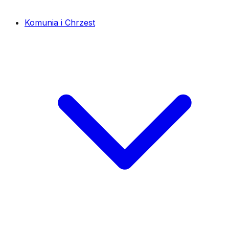
Komunia i Chrzest