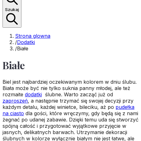
Szukaj
Strona glowna
/
Dodatki
/
Białe
Białe
Biel jest najbardziej oczekiwanym kolorem w dniu ślubu.
Biała może być nie tylko suknia panny młodej, ale też
rozmaite
dodatki
ślubne. Warto zacząć już od
zaproszeń
, a następnie trzymać się swojej decyzji przy
każdym detalu, każdej winietce, bileciku, aż po
pudełka
na ciasto
dla gości, które wręczymy, gdy będą się z nami
żegnać po udanej zabawie. Dzięki temu uda się stworzyć
spójną całość i przygotować wyjątkowe przyjęcie w
jasnych, delikatnych barwach. Utrzymanie dekoracji
ślubnych w kolorze wyłącznie białym nie jest łatwe, ale