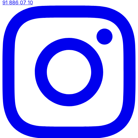
91 886 07 10