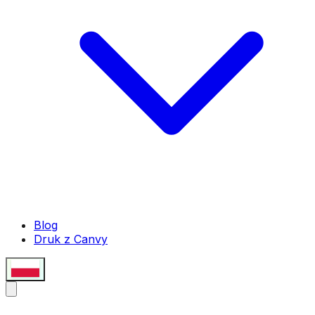
Blog
Druk z Canvy