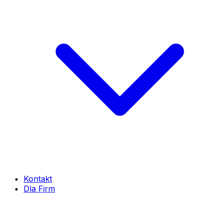
Kontakt
Dla Firm