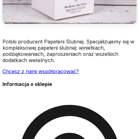
Polski producent Papeterii Ślubnej. Specjalizujemy się w
kompleksowej papeterii ślubnej: winietkach,
podziękowaniach, zaproszeniach oraz wszelkich
dodatkach weselnych.
Chcesz z nami współpracować?
Informacja o sklepie