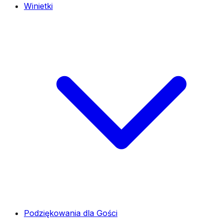
Winietki
Podziękowania dla Gości