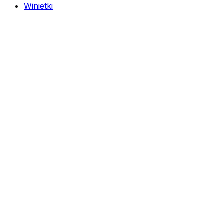
Winietki