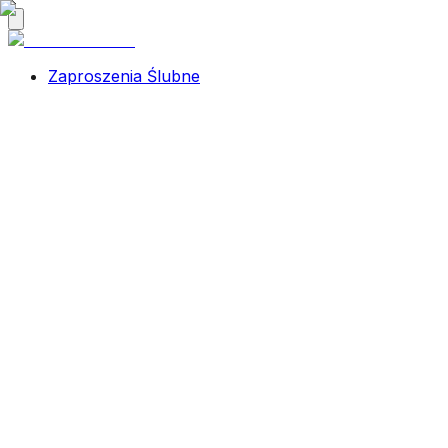
Zaproszenia Ślubne