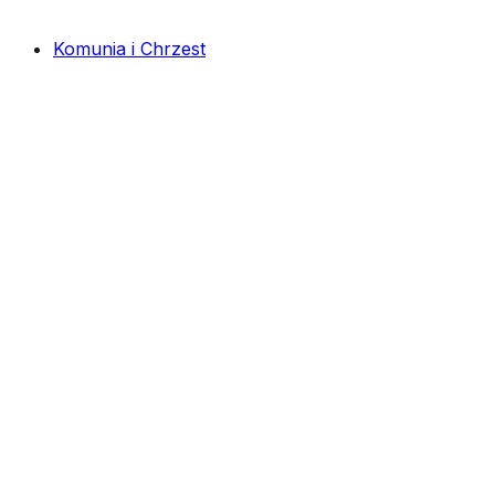
Komunia i Chrzest