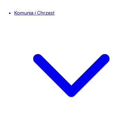
Komunia i Chrzest