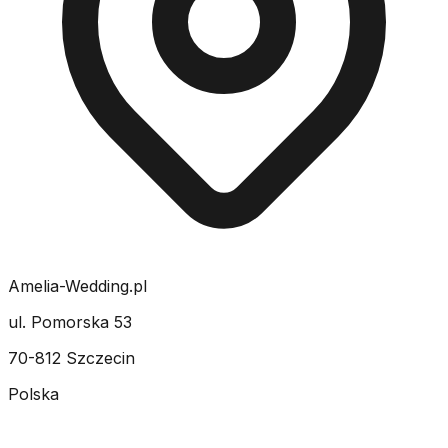
Amelia-Wedding.pl
ul. Pomorska 53
70-812 Szczecin
Polska