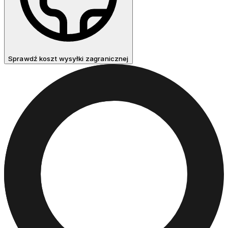
Sprawdź koszt wysyłki zagranicznej