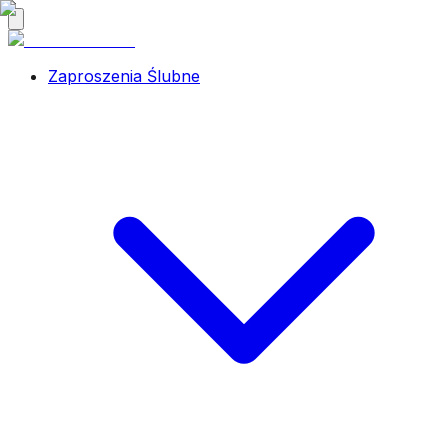
Zaproszenia Ślubne