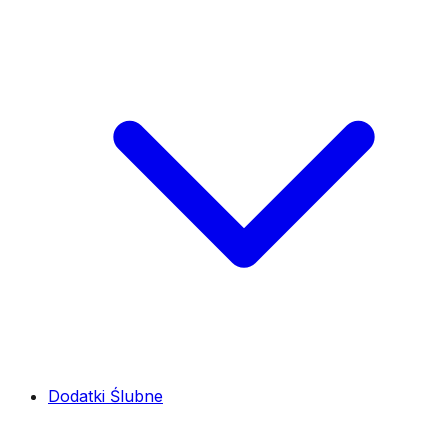
Dodatki Ślubne