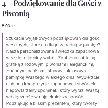
4 – Podziękowanie dla Gości z
Piwonią
8.00
zł
Szukacie wyjątkowych
podziękowań dla gości
weselnych, które na długo zapadną w pamięć?
Nasza personalizowana
świeczka
zapachowa
w szkle to idealny wybór. Zdobiona subtelną
grafiką z różowymi piwoniami i eleganckimi,
złoconymi napisami, stanowi luksusową
pamiątkę Waszego wielkiego dnia. Wybierzcie
ulubioną kompozycję zapachową i stwórzcie
niepowtarzalny upominek, który wyrazi Waszą
wdzięczność w najpiękniejszy sposób.
Podziękujcie bliskim prezentem, który tworzy