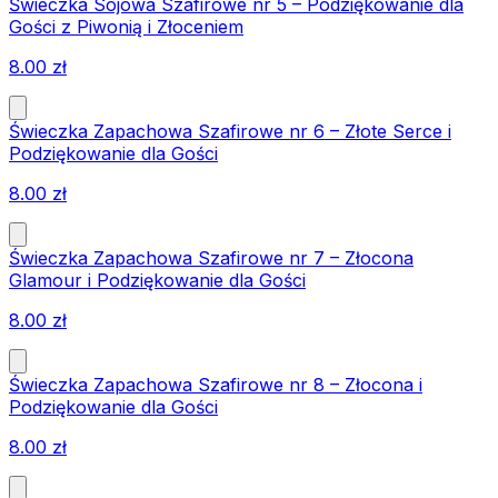
Świeczka Sojowa Szafirowe nr 5 – Podziękowanie dla
Gości z Piwonią i Złoceniem
8.00
zł
Świeczka Zapachowa Szafirowe nr 6 – Złote Serce i
Podziękowanie dla Gości
8.00
zł
Świeczka Zapachowa Szafirowe nr 7 – Złocona
Glamour i Podziękowanie dla Gości
8.00
zł
Świeczka Zapachowa Szafirowe nr 8 – Złocona i
Podziękowanie dla Gości
8.00
zł