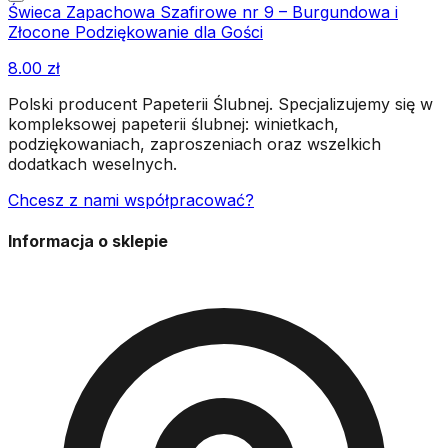
Świeca Zapachowa Szafirowe nr 9 – Burgundowa i
Złocone Podziękowanie dla Gości
8.00
zł
Polski producent Papeterii Ślubnej. Specjalizujemy się w
kompleksowej papeterii ślubnej: winietkach,
podziękowaniach, zaproszeniach oraz wszelkich
dodatkach weselnych.
Chcesz z nami współpracować?
Informacja o sklepie