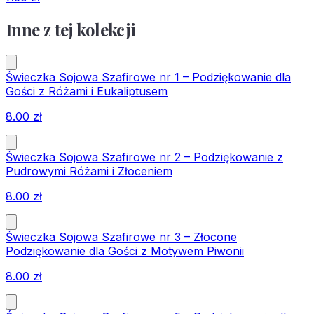
Inne z tej kolekcji
Świeczka Sojowa Szafirowe nr 1 – Podziękowanie dla
Gości z Różami i Eukaliptusem
8.00
zł
Świeczka Sojowa Szafirowe nr 2 – Podziękowanie z
Pudrowymi Różami i Złoceniem
8.00
zł
Świeczka Sojowa Szafirowe nr 3 – Złocone
Podziękowanie dla Gości z Motywem Piwonii
8.00
zł