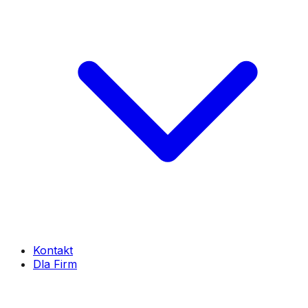
Kontakt
Dla Firm