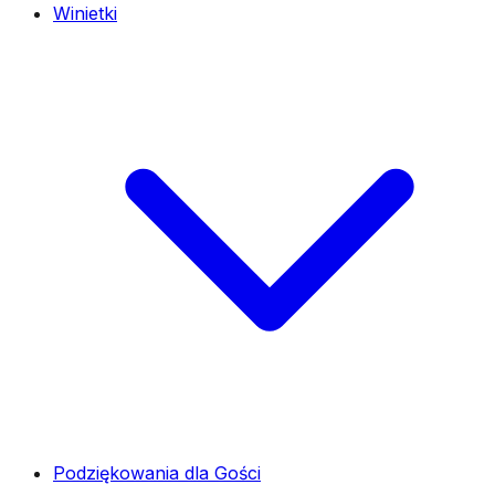
Winietki
Podziękowania dla Gości