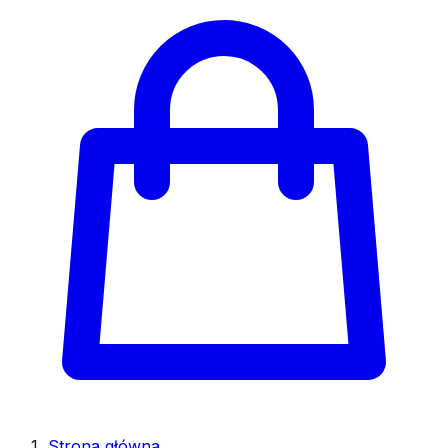
Strona główna