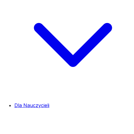
Dla Nauczycieli