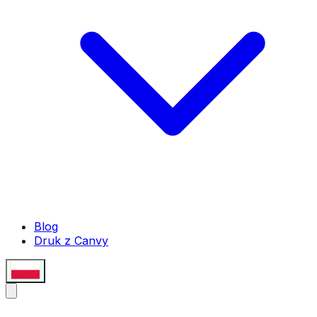
Blog
Druk z Canvy