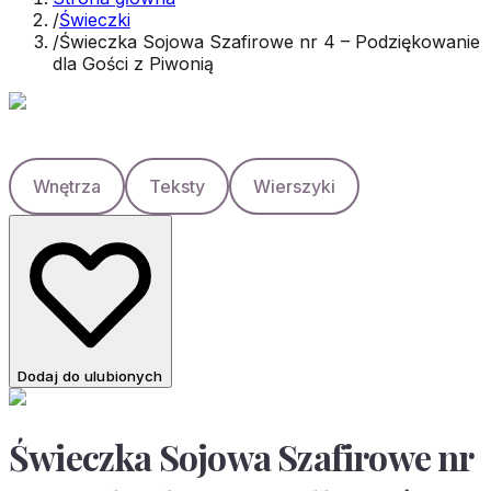
/
Świeczki
/
Świeczka Sojowa Szafirowe nr 4 – Podziękowanie
dla Gości z Piwonią
Wnętrza
Teksty
Wierszyki
Dodaj do ulubionych
Świeczka Sojowa Szafirowe nr