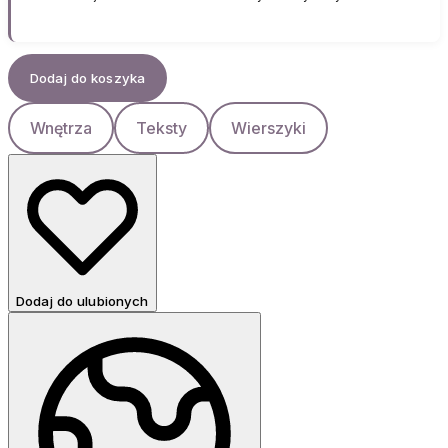
Dodaj do koszyka
Wnętrza
Teksty
Wierszyki
Dodaj do ulubionych