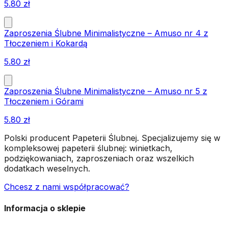
5.80
zł
Zaproszenia Ślubne Minimalistyczne – Amuso nr 4 z
Tłoczeniem i Kokardą
5.80
zł
Zaproszenia Ślubne Minimalistyczne – Amuso nr 5 z
Tłoczeniem i Górami
5.80
zł
Polski producent Papeterii Ślubnej. Specjalizujemy się w
kompleksowej papeterii ślubnej: winietkach,
podziękowaniach, zaproszeniach oraz wszelkich
dodatkach weselnych.
Chcesz z nami współpracować?
Informacja o sklepie