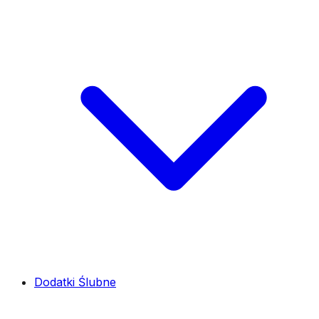
Dodatki Ślubne