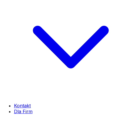
Kontakt
Dla Firm