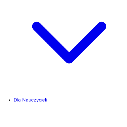
Dla Nauczycieli