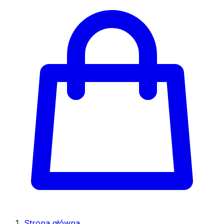
Strona główna