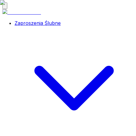
Zaproszenia Ślubne