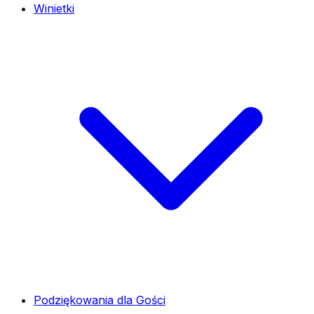
Winietki
Podziękowania dla Gości