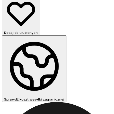
Dodaj do ulubionych
Sprawdź koszt wysyłki zagranicznej