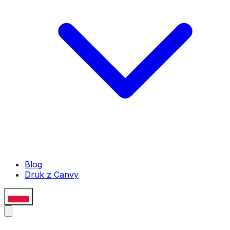
Blog
Druk z Canvy