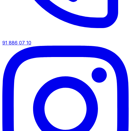
91 886 07 10