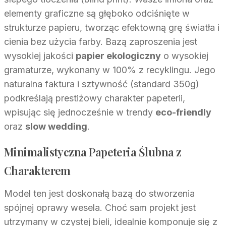
elementy graficzne są głęboko odciśnięte w
strukturze papieru, tworząc efektowną grę światła i
cienia bez użycia farby. Bazą zaproszenia jest
wysokiej jakości
papier ekologiczny
o wysokiej
gramaturze, wykonany w 100% z recyklingu. Jego
naturalna faktura i sztywność (standard 350g)
podkreślają prestiżowy charakter papeterii,
wpisując się jednocześnie w trendy
eco-friendly
oraz
slow wedding
.
Minimalistyczna Papeteria Ślubna z
Charakterem
Model ten jest doskonałą bazą do stworzenia
spójnej oprawy wesela. Choć sam projekt jest
utrzymany w czystej bieli, idealnie komponuje się z