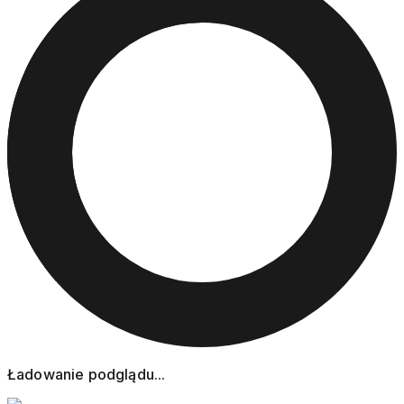
Ładowanie podglądu...