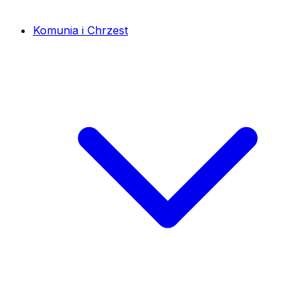
Komunia i Chrzest