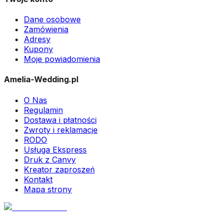
Dane osobowe
Zamówienia
Adresy
Kupony
Moje powiadomienia
Amelia-Wedding.pl
O Nas
Regulamin
Dostawa i płatności
Zwroty i reklamacje
RODO
Usługa Ekspress
Druk z Canvy
Kreator zaproszeń
Kontakt
Mapa strony