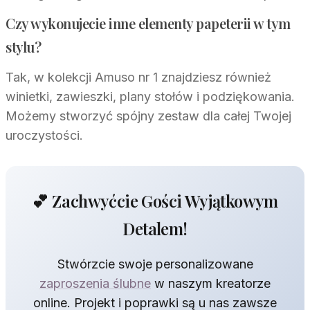
Czy wykonujecie inne elementy papeterii w tym
stylu?
Tak, w kolekcji Amuso nr 1 znajdziesz również
winietki, zawieszki, plany stołów i podziękowania.
Możemy stworzyć spójny zestaw dla całej Twojej
uroczystości.
💕 Zachwyćcie Gości Wyjątkowym
Detalem!
Stwórzcie swoje personalizowane
zaproszenia ślubne
w naszym kreatorze
online. Projekt i poprawki są u nas zawsze