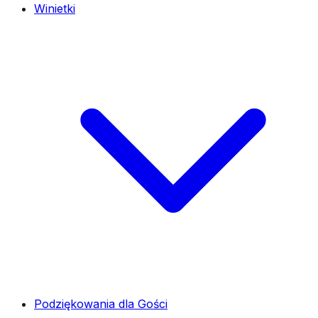
Winietki
Podziękowania dla Gości