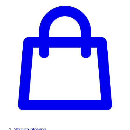
Strona główna