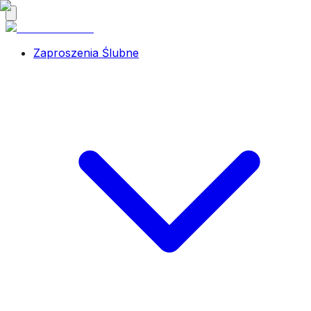
Zaproszenia Ślubne