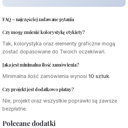
FAQ – najczęściej zadawane pytania
Czy mogę zmienić kolorystykę etykiety?
Tak, kolorystyka oraz elementy graficzne mogą
zostać dopasowane do Twoich oczekiwań.
Jaka jest minimalna ilość zamówienia?
Minimalna ilość zamówienia wynosi
10 sztuk
.
Czy projekt jest dodatkowo płatny?
Nie, projekt oraz wszystkie poprawki są zawsze
bezpłatne.
Polecane dodatki