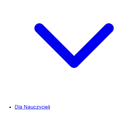
Dla Nauczycieli