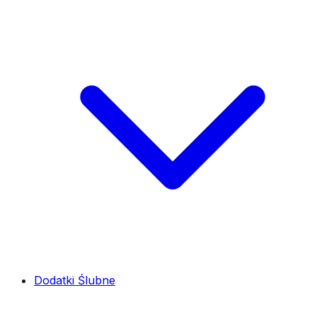
Dodatki Ślubne