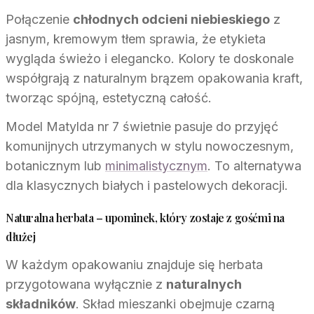
Połączenie
chłodnych odcieni niebieskiego
z
jasnym, kremowym tłem sprawia, że etykieta
wygląda świeżo i elegancko. Kolory te doskonale
współgrają z naturalnym brązem opakowania kraft,
tworząc spójną, estetyczną całość.
Model Matylda nr 7 świetnie pasuje do przyjęć
komunijnych utrzymanych w stylu nowoczesnym,
botanicznym lub
minimalistycznym
. To alternatywa
dla klasycznych białych i pastelowych dekoracji.
Naturalna herbata – upominek, który zostaje z gośćmi na
dłużej
W każdym opakowaniu znajduje się herbata
przygotowana wyłącznie z
naturalnych
składników
. Skład mieszanki obejmuje czarną