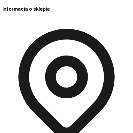
Informacja o sklepie