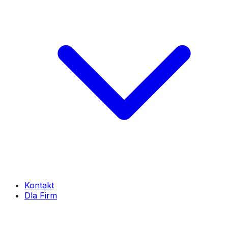
Kontakt
Dla Firm