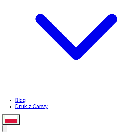
Blog
Druk z Canvy