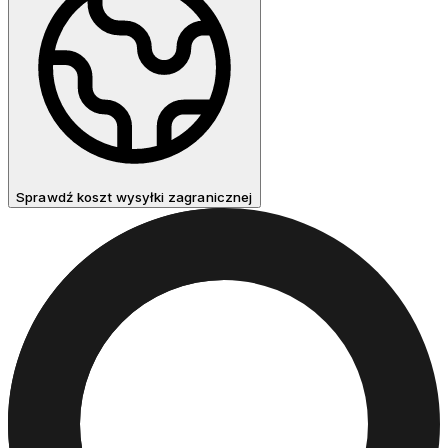
Sprawdź koszt wysyłki zagranicznej