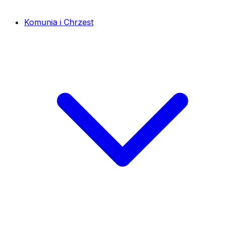
Komunia i Chrzest