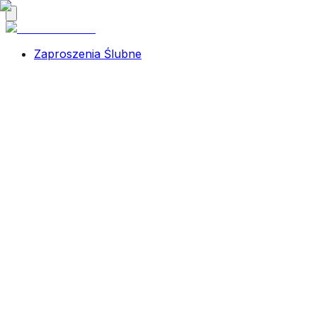
Zaproszenia Ślubne