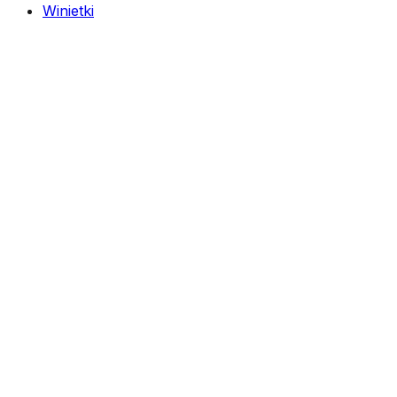
Winietki