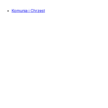
Komunia i Chrzest