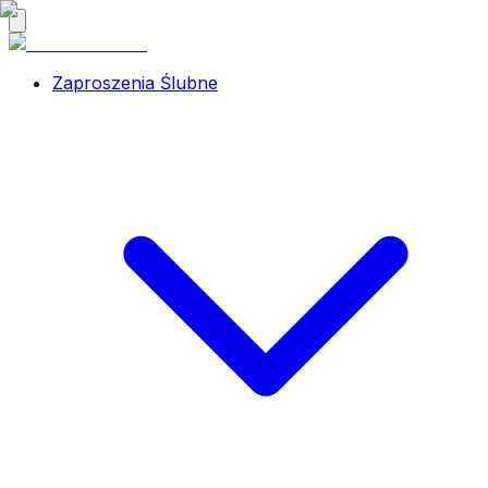
Zaproszenia Ślubne