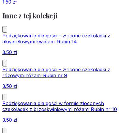
1.50
zł
Inne z tej kolekcji
Podziękowania dla gości – złocone czekoladki z
akwarelowymi kwiatami Rubin 14
3.50
zł
Podziękowania dla gości – złocone czekoladki z
różowymi różami Rubin nr 9
3.50
zł
Podziękowania dla gości w formie złoconych
czekoladek z brzoskwiniowymi różami Rubin nr 10
3.50
zł