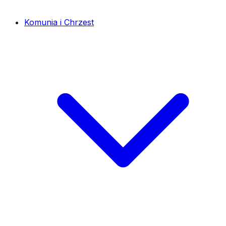
Komunia i Chrzest