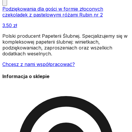
Podziękowania dla gości w formie złoconych
czekoladek z pastelowymi różami Rubin nr 2
3.50
zł
Polski producent Papeterii Ślubnej. Specjalizujemy się w
kompleksowej papeterii ślubnej: winietkach,
podziękowaniach, zaproszeniach oraz wszelkich
dodatkach weselnych.
Chcesz z nami współpracować?
Informacja o sklepie