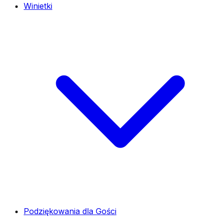
Winietki
Podziękowania dla Gości