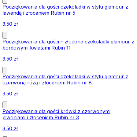
Podziękowania dla gości czekoladki w stylu glamour z
lawendą i złoceniem Rubin nr 5
3.50
zł
Podziękowania dla gości – złocone czekoladki glamour z
bordowymi kwiatami Rubin 11
3.50
zł
Podziękowania dla gości czekoladki w stylu glamour z
czerwoną różą i złoceniem Rubin nr 8
3.50
zł
Podziękowania dla gości krówki z czerwonymi
piwoniami i złoceniem Rubin nr 3
3.50
zł