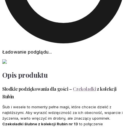
Ładowanie podglądu...
Opis produktu
Słodkie podziękowania dla gości –
Czekoladki
z kolekcji
Rubin
Ślub i wesele to momenty pełne magii, które chcecie dzielić z
najbliższymi. Aby wyrazić wdzięczność za ich obecność, wsparcie i
życzenia, warto wręczyć im drobny, ale znaczący upominek.
Czekoladki ślubne z kolekcji Rubin nr 13
to połączenie