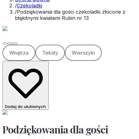
/
Czekoladki
/
Podziękowania dla gości czekoladki złocone z
błękitnymi kwiatami Rubin nr 13
Wnętrza
Teksty
Wierszyki
Dodaj do ulubionych
Podziękowania dla gości