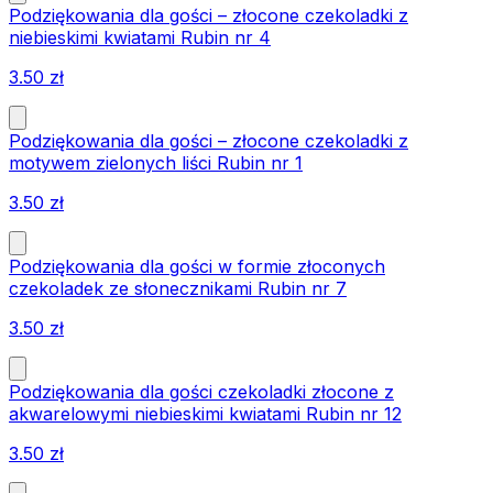
Podziękowania dla gości – złocone czekoladki z
niebieskimi kwiatami Rubin nr 4
3.50
zł
Podziękowania dla gości – złocone czekoladki z
motywem zielonych liści Rubin nr 1
3.50
zł
Podziękowania dla gości w formie złoconych
czekoladek ze słonecznikami Rubin nr 7
3.50
zł
Podziękowania dla gości czekoladki złocone z
akwarelowymi niebieskimi kwiatami Rubin nr 12
3.50
zł