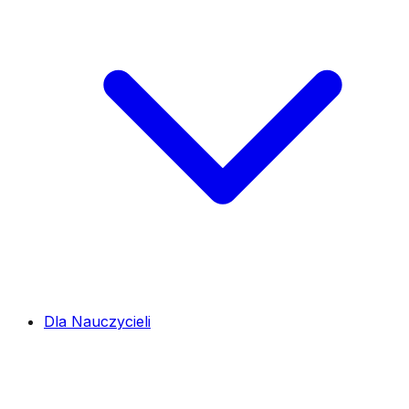
Dla Nauczycieli