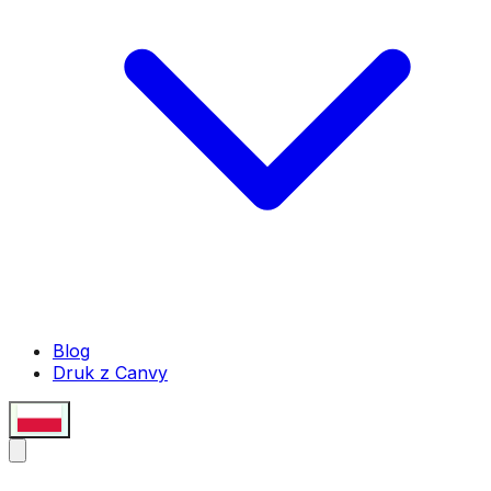
Blog
Druk z Canvy