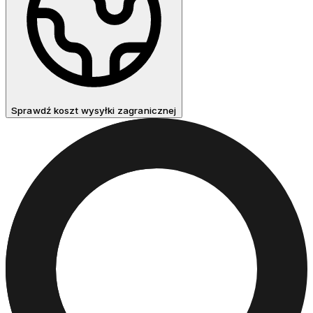
Sprawdź koszt wysyłki zagranicznej