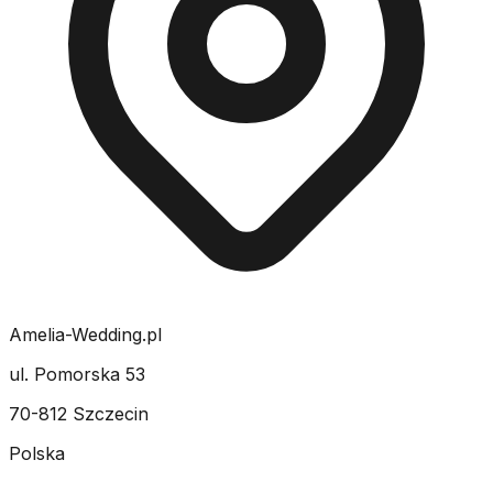
Amelia-Wedding.pl
ul. Pomorska 53
70-812 Szczecin
Polska