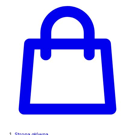
Strona główna