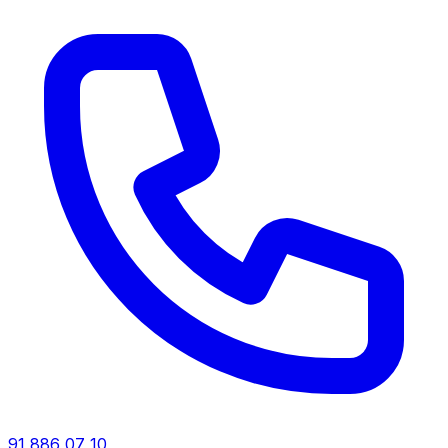
91 886 07 10