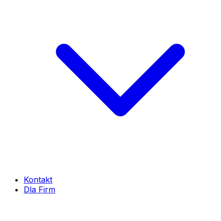
Kontakt
Dla Firm