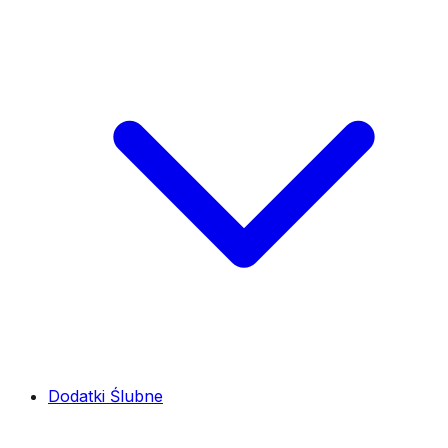
Dodatki Ślubne