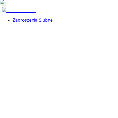
Zaproszenia Ślubne