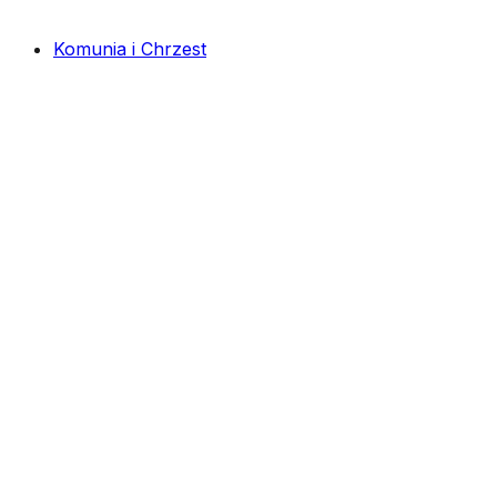
Komunia i Chrzest