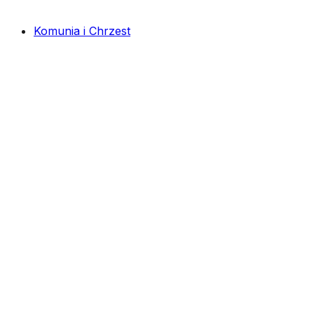
Komunia i Chrzest