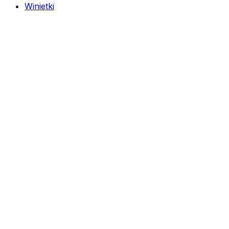
Winietki