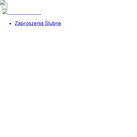
Zaproszenia Ślubne