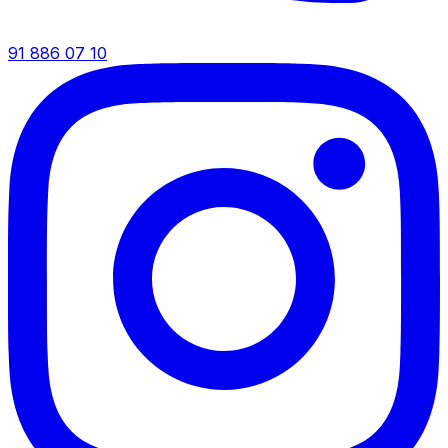
91 886 07 10