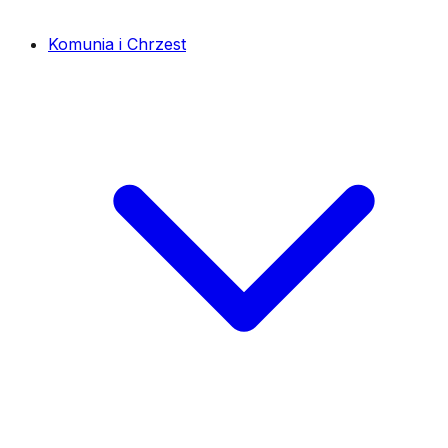
Komunia i Chrzest