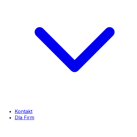
Kontakt
Dla Firm