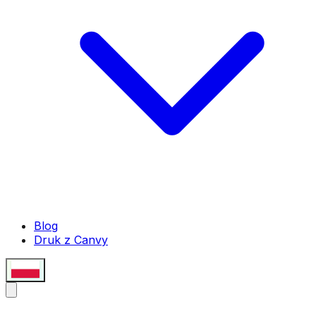
Blog
Druk z Canvy