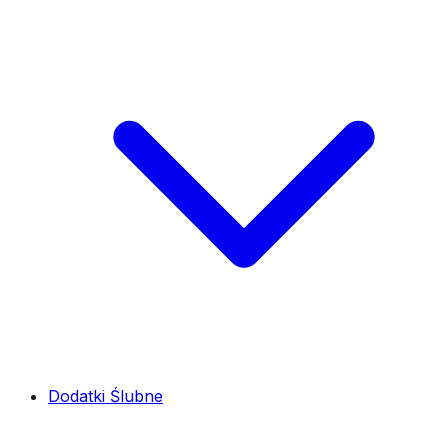
Dodatki Ślubne