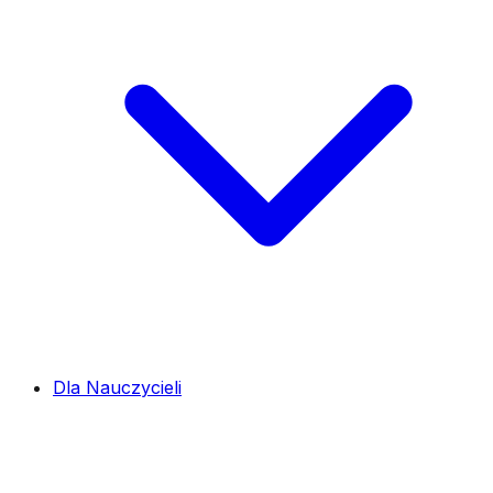
Dla Nauczycieli