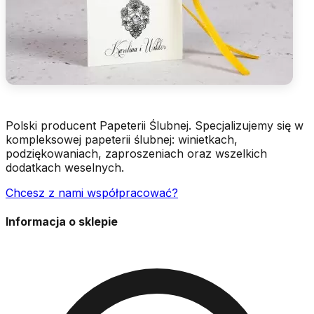
Polski producent Papeterii Ślubnej. Specjalizujemy się w
kompleksowej papeterii ślubnej: winietkach,
podziękowaniach, zaproszeniach oraz wszelkich
dodatkach weselnych.
Chcesz z nami współpracować?
Informacja o sklepie