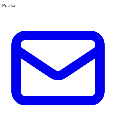
Polska