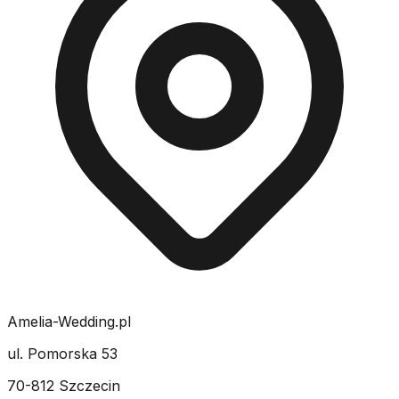
Amelia-Wedding.pl
ul. Pomorska 53
70-812 Szczecin