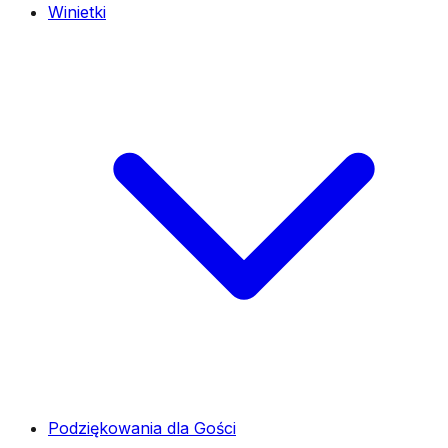
Winietki
Podziękowania dla Gości