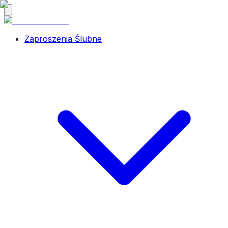
Zaproszenia Ślubne