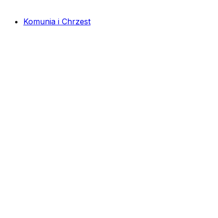
Komunia i Chrzest