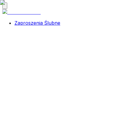
Zaproszenia Ślubne