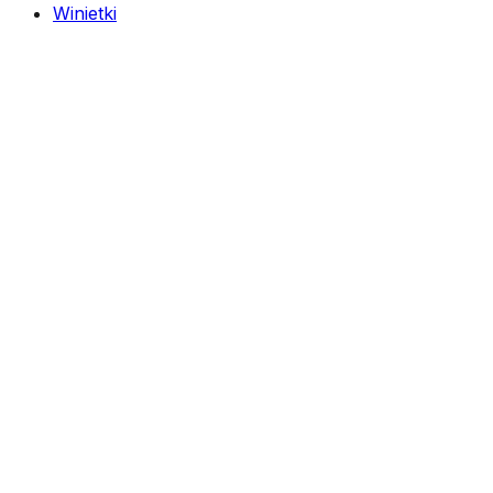
Winietki