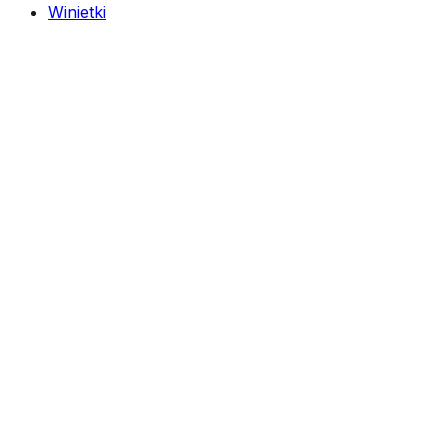
Winietki