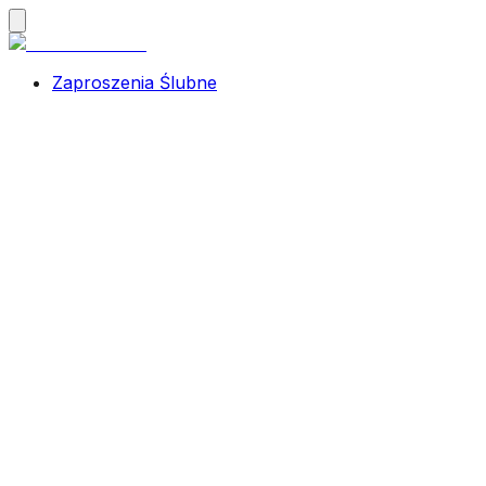
Zaproszenia Ślubne