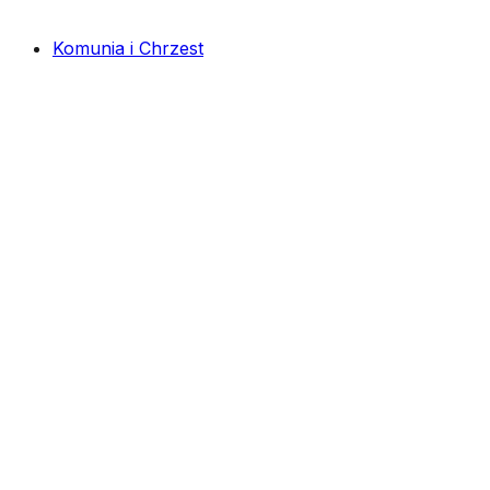
Komunia i Chrzest